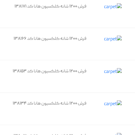
فرش 1200 شانه کلکسیون هانا کد 138171
فرش 1200 شانه کلکسیون هانا کد 138166
فرش 1200 شانه کلکسیون هانا کد 138153
فرش 1200 شانه کلکسیون هانا کد 138134