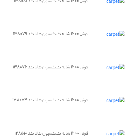
فرش 1200 شانه کلکسیون هانا کد 138081
فرش 1200 شانه کلکسیون هانا کد 138079
فرش 1200 شانه کلکسیون هانا کد 138076
فرش 1200 شانه کلکسیون هانا کد 138074
فرش 1200 شانه کلکسیون هانا کد 128510