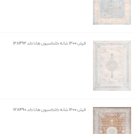
فرش 1200 شانه کلکسیون هانا کد 128492
فرش 1200 شانه کلکسیون هانا کد 128490