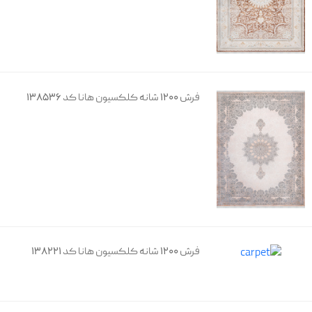
فرش 1200 شانه کلکسیون هانا کد 138536
فرش 1200 شانه کلکسیون هانا کد 138221