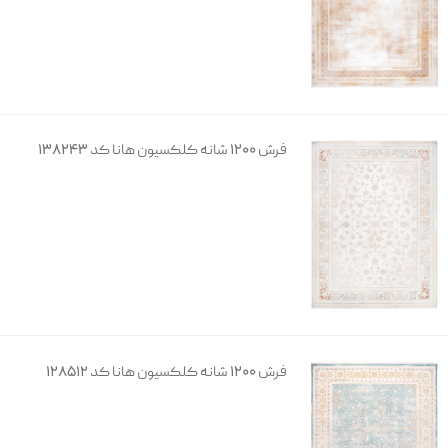
فرش 1200 شانه کلکسیون هانا کد 138243
فرش 1200 شانه کلکسیون هانا کد 128512