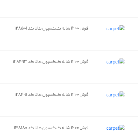
فرش 1200 شانه کلکسیون هانا کد 128501
فرش 1200 شانه کلکسیون هانا کد 128493
فرش 1200 شانه کلکسیون هانا کد 128491
فرش 1200 شانه کلکسیون هانا کد 138180