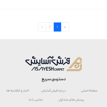
»
2
1
«
دسترسی سریع
صفحه اصلی
درباره فرش آسایش
اخبار و اطلاعیه ها
پرسش های متداول
تماس با ما