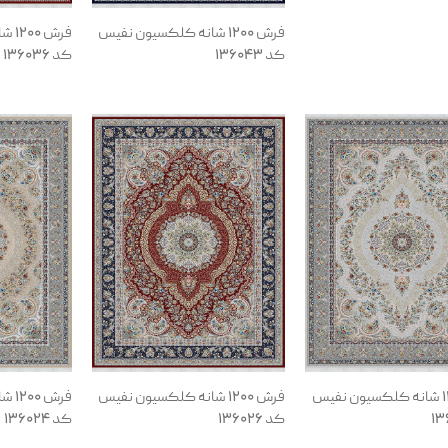
فرش 1200 شانه کلکسیون نفیس
فرش
کد 136043
کد 136036
فرش 1200 شانه کلکسیون نفیس
فرش 1200 شانه کلکسیون نفیس
فرش
کد 136026
کد 136024