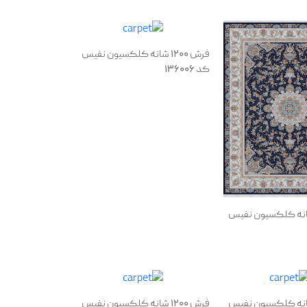
فرش 1200 شانه کلکسیون نفیس
کد 136006
 1200 شانه کلکسیون نفیس
 1200 شانه کلکسیون نفیس
فرش 1200 شانه کلکسیون نفیس