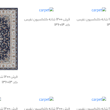
فرش 1200 شانه کلکسیون نفیس
فرش 1200 شانه کلکسیون نفیس
کد 136014
فرش
کد 136013
فرش 1200 شانه کلکسیون نفیس
فرش 1200 شانه کلکسیون نفیس
فرش