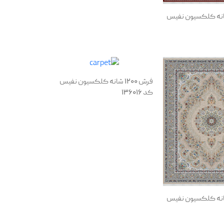
 1200 شانه کلکسیون نفیس
فرش 1200 شانه کلکسیون نفیس
کد 136016
 1200 شانه کلکسیون نفیس