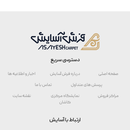
دسترسی سریع
صفحه اصلی
درباره فرش آسایش
اخبار و اطلاعیه ها
پرسش های متداول
تماس با ما
مراکز فروش
نمایشگاه مرکزی
نقشه سایت
کاشان
ارتباط با آسایش