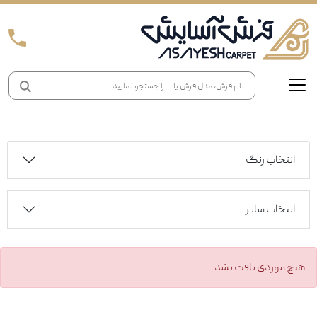
انتخاب رنگ
انتخاب سایز
هیچ موردی یافت نشد