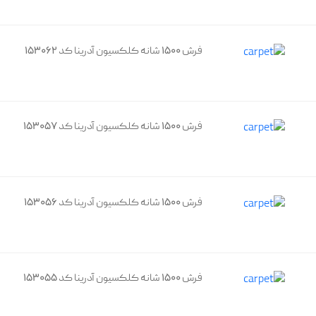
فرش 1500 شانه کلکسیون آدرینا کد 153062
فرش 1500 شانه کلکسیون آدرینا کد 153057
فرش 1500 شانه کلکسیون آدرینا کد 153056
فرش 1500 شانه کلکسیون آدرینا کد 153055