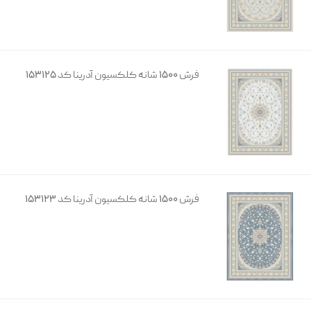
فرش 1500 شانه کلکسیون آدرینا کد 153125
فرش 1500 شانه کلکسیون آدرینا کد 153123