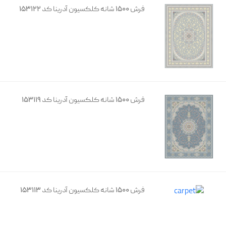
فرش 1500 شانه کلکسیون آدرینا کد 153122
فرش 1500 شانه کلکسیون آدرینا کد 153119
فرش 1500 شانه کلکسیون آدرینا کد 153113