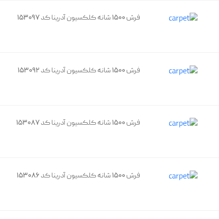
فرش 1500 شانه کلکسیون آدرینا کد 153097
فرش 1500 شانه کلکسیون آدرینا کد 153092
فرش 1500 شانه کلکسیون آدرینا کد 153087
فرش 1500 شانه کلکسیون آدرینا کد 153086