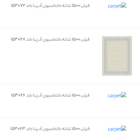
فرش 1500 شانه کلکسیون آدرینا کد 153072
فرش 1500 شانه کلکسیون آدرینا کد 153067
فرش 1500 شانه کلکسیون آدرینا کد 153066
فرش 1500 شانه کلکسیون آدرینا کد 153063