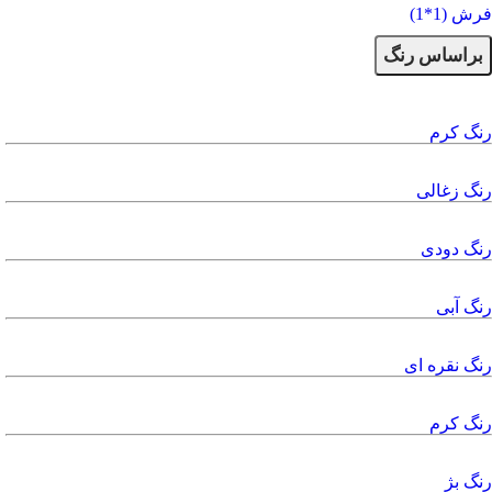
فرش (1*1)
براساس رنگ
رنگ کرم
رنگ زغالی
رنگ دودی
رنگ آبی
رنگ نقره ای
رنگ کرم
رنگ بژ