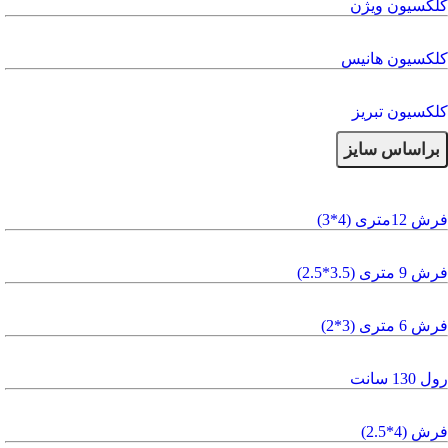
کلکسیون ویژن
کلکسیون هانیس
کلکسیون تبریز
براساس سایز
فرش 12متری (4*3)
فرش 9 متری (3.5*2.5)
فرش 6 متری (3*2)
رول 130 سانت
فرش (4*2.5)