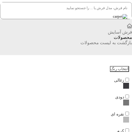
فرش آسایش
محصولات
بازگشت به لیست محصولات
انتخاب رنگ
زغالی
دودی
نقره ای
کرم