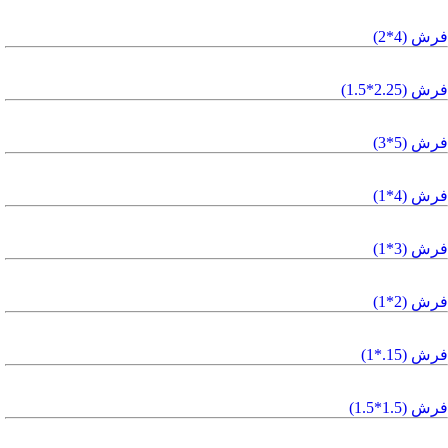
فرش (4*2)
فرش (2.25*1.5)
فرش (5*3)
فرش (4*1)
فرش (3*1)
فرش (2*1)
فرش (15.*1)
فرش (1.5*1.5)