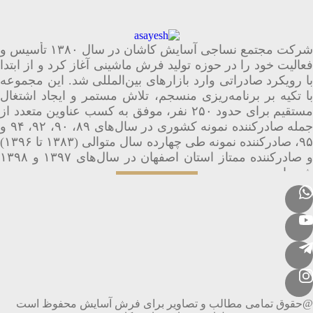
شرکت مجتمع نساجی آسایش کاشان در سال ۱۳۸۰ تأسیس و
فعالیت خود را در حوزه تولید فرش ماشینی آغاز کرد و از ابتدا
با رویکرد صادراتی وارد بازارهای بین‌المللی شد. این مجموعه
با تکیه بر برنامه‌ریزی منسجم، تلاش مستمر و ایجاد اشتغال
مستقیم برای حدود ۲۵۰ نفر، موفق به کسب عناوین متعدد از
جمله صادرکننده نمونه کشوری در سال‌های ۸۹، ۹۰، ۹۲، ۹۴ و
۹۵، صادرکننده نمونه طی چهارده سال متوالی (۱۳۸۳ تا ۱۳۹۶)
و صادرکننده ممتاز استان اصفهان در سال‌های ۱۳۹۷ و ۱۳۹۸
شده است.
@حقوق تمامی مطالب و تصاویر برای فرش آسایش محفوظ است