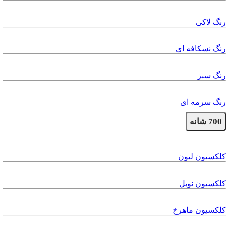
رنگ لاکی
رنگ نسکافه ای
رنگ سبز
رنگ سرمه ای
700 شانه
کلکسیون لیون
کلکسیون نوبل
کلکسیون ماهرخ