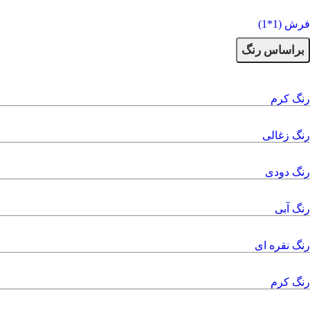
فرش (1*1)
براساس رنگ
رنگ کرم
رنگ زغالی
رنگ دودی
رنگ آبی
رنگ نقره ای
رنگ کرم