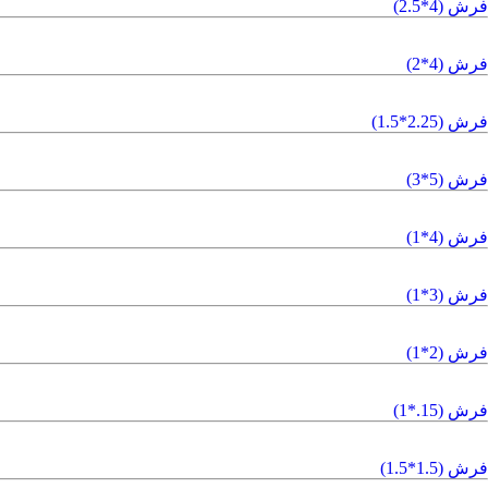
فرش (4*2.5)
فرش (4*2)
فرش (2.25*1.5)
فرش (5*3)
فرش (4*1)
فرش (3*1)
فرش (2*1)
فرش (15.*1)
فرش (1.5*1.5)