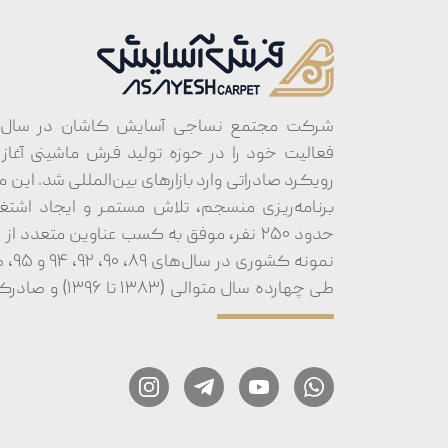
فعالیت خود را در حوزه تولید فرش ماشینی آغاز کر
رویکرد صادراتی وارد بازارهای بین‌المللی شد. این م
برنامه‌ریزی منسجم، تلاش مستمر و ایجاد اشتغ
حدود ۲۵۰ نفر، موفق به کسب عناوین متعدد 
نمونه 
طی چهارده سال متوالی (
اصفهان در سال‌های ۱۳۹۷ و ۱۳۹۸ شده است.