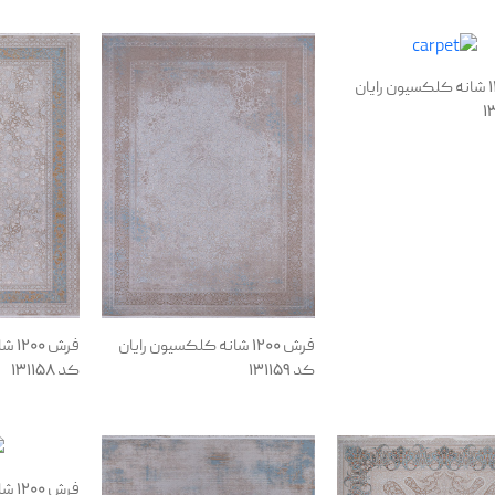
فرش 1200 شانه کلکسیون رایان
فرش 1200 شانه کلکسیون رایان
فرش 
کد 131159
کد 131158
فرش 