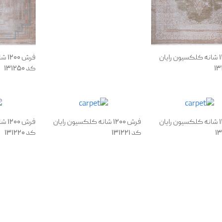
فرش 1200 شانه کلکسیون رایان
فرش 
کد 131250
فرش 1200 شانه کلکسیون رایان
فرش 1200 شانه کلکسیون رایان
فرش 
کد 131221
کد 131220