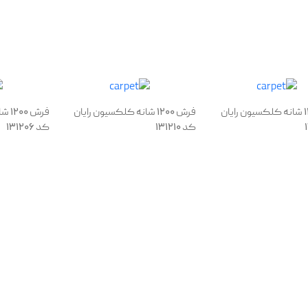
فرش 1200 شانه کلکسیون رایان
فرش 1200 شانه کلکسیون رایان
فرش 
کد 131210
کد 131206