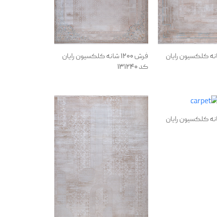
1200 شانه کلکسیون رایان
فرش 1200 شانه کلکسیون رایان
کد 131240
1200 شانه کلکسیون رایان