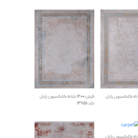
1200 شانه کلکسیون رایان
فرش 1200 شانه کلکسیون رایان
کد 131151
1200 شانه کلکسیون رایان