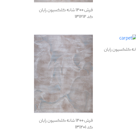
فرش 1200 شانه کلکسیون رایان
کد 131212
1200 شانه کلکسیون رایان
فرش 1200 شانه کلکسیون رایان
کد 131201